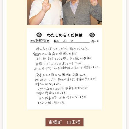
東郷町 山田様