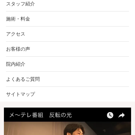
スタッフ紹介
施術・料金
アクセス
お客様の声
院内紹介
よくあるご質問
サイトマップ