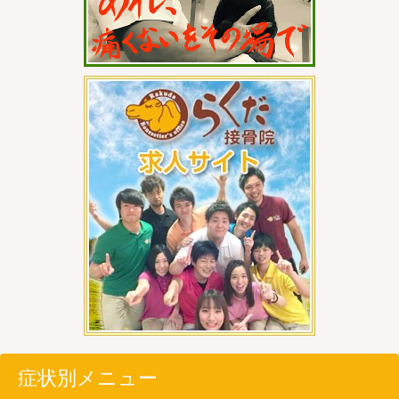
症状別メニュー