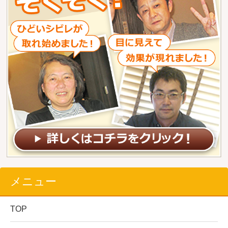
メニュー
TOP