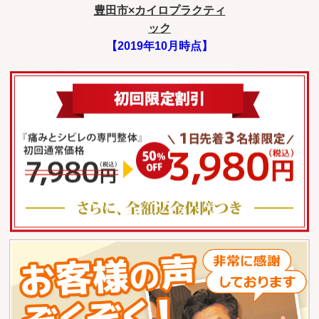
豊田市×カイロプラクティ
ック
【2019年10月時点】