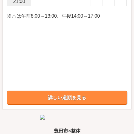
21:00
※△は午前8:00～13:00、午後14:00～17:00
詳しい道順を見る
豊田市×整体