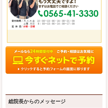
総院長からのメッセージ