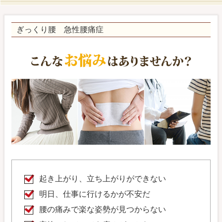
ぎっくり腰 急性腰痛症
起き上がり、立ち上がりができない
明日、仕事に行けるかが不安だ
腰の痛みで楽な姿勢が見つからない