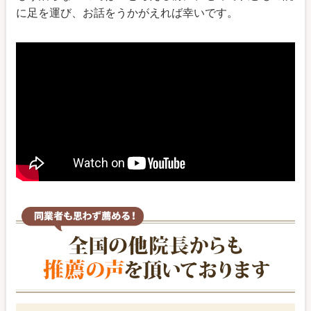
に足を運び、お話をうかがえれば幸いです。