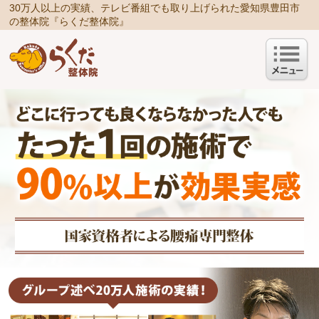
30万人以上の実績、テレビ番組でも取り上げられた愛知県豊田市
の整体院『らくだ整体院』