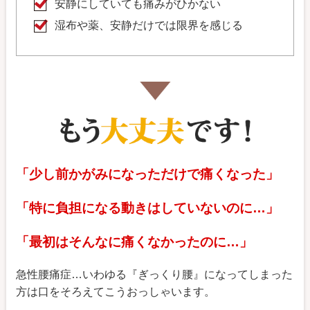
安静にしていても痛みがひかない
湿布や薬、安静だけでは限界を感じる
「少し前かがみになっただけで痛くなった」
「特に負担になる動きはしていないのに…」
「最初はそんなに痛くなかったのに…」
急性腰痛症…いわゆる『ぎっくり腰』になってしまった
方は口をそろえてこうおっしゃいます。