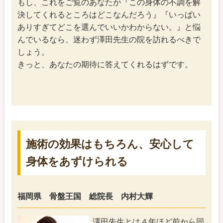
もし、これをご覧のあなたが『この身体の不調を解
決してくれるところはどこなんだろう』『いっぱい
ありすぎてどこを選んでいいかわからない。』と悩
んでいるなら、迷わず澤田先生の院を訪れるべきで
しょう。
きっと、あなたの期待に答えてくれるはずです。
施術の効果はもちろん、安心して
身体をあずけられる
福岡県 骨盤王国 総院長 内村大輝
澤田先生とは４年ほど前から同