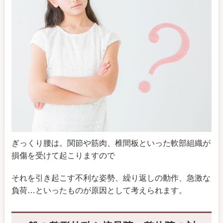
ぎっくり腰は。関節や筋肉、椎間板といった軟部組織が
損傷を受けて起こりますので
それを引き起こす不利な姿勢、繰り返しの動作、急激な
負荷…といったものが原因として考えられます。