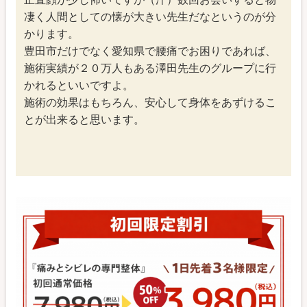
凄く人間としての懐が大きい先生だなというのが分
かります。
豊田市だけでなく愛知県で腰痛でお困りであれば、
施術実績が２０万人もある澤田先生のグループに行
かれるといいですよ。
施術の効果はもちろん、安心して身体をあずけるこ
とが出来ると思います。