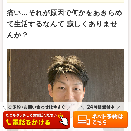
痛い…それが原因で何かをあきらめ
て生活するなんて 寂しくありませ
んか？