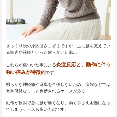
ぎっくり腰の原因はさまざまですが、主に腰を支えてい
る筋肉や筋膜といった軟らかい組織…
炎症反応と、動作に伴う
これらが傷ついた事による
強い痛みが特徴的
です。
明らかな神経痛や麻痺を合併しないため、病院などでは
異常所見なし…と判断されるケースが多く
動作が原因で急に腰が痛くなり、動く事さえ困難になっ
てしまうケースも多いものです。