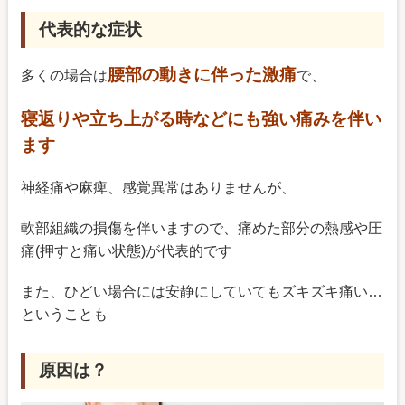
代表的な症状
腰部の動きに伴った激痛
多くの場合は
で、
寝返りや立ち上がる時などにも
強い痛みを伴い
ます
神経痛や麻痺、感覚異常はありませんが、
軟部組織の損傷を伴いますので、痛めた部分の熱感や圧
痛(押すと痛い状態)が代表的です
また、ひどい場合には安静にしていてもズキズキ痛い…
ということも
原因は？