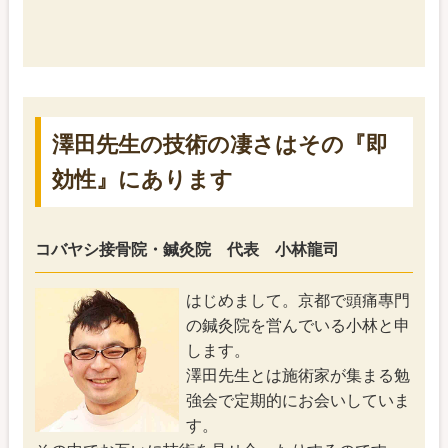
澤田先生の技術の凄さはその『即
効性』にあります
コバヤシ接骨院・鍼灸院 代表 小林龍司
はじめまして。京都で頭痛專門
の鍼灸院を営んでいる小林と申
します。
澤田先生とは施術家が集まる勉
強会で定期的にお会いしていま
す。