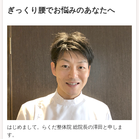
ぎっくり腰でお悩みのあなたへ
はじめまして。らくだ整体院 総院長の澤田と申しま
す。