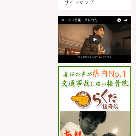
サイトマップ