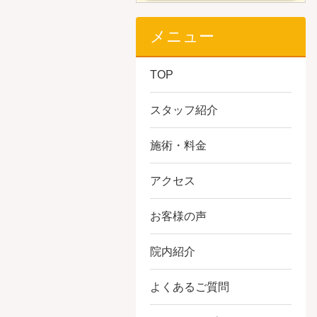
メニュー
TOP
スタッフ紹介
施術・料金
アクセス
お客様の声
院内紹介
よくあるご質問