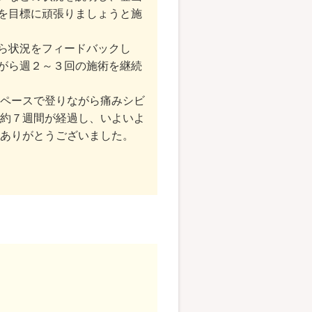
を目標に頑張りましょうと施
ら状況をフィードバックし
がら週２～３回の施術を継続
ペースで登りながら痛みシビ
約７週間が経過し、いよいよ
ありがとうございました。