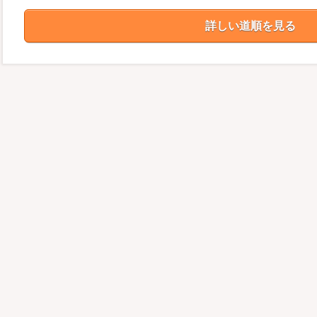
詳しい道順を見る