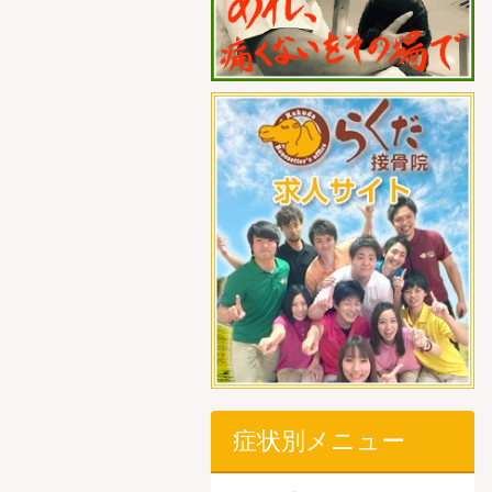
症状別メニュー