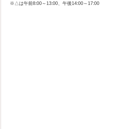
※△は午前8:00～13:00、午後14:00～17:00