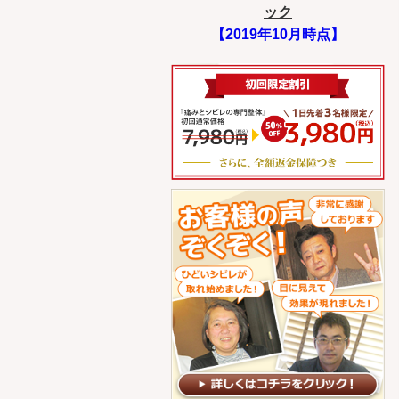
ック
【2019年10月時点】